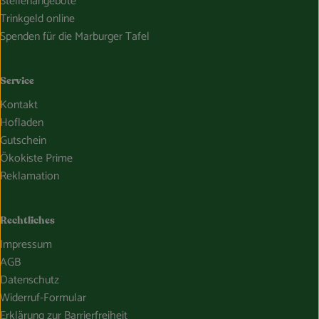
Stellenangebote
Trinkgeld online
Spenden für die Marburger Tafel
Service
Kontakt
Hofladen
Gutschein
Ökokiste Prime
Reklamation
Rechtliches
Impressum
AGB
Datenschutz
Widerruf-Formular
Erklärung zur Barrierfreiheit