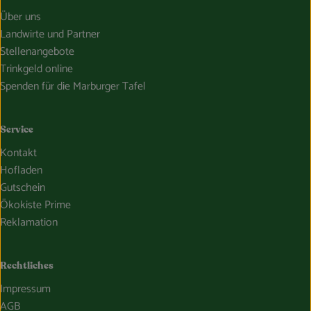
Über uns
Landwirte und Partner
Stellenangebote
Trinkgeld online
Spenden für die Marburger Tafel
Service
Kontakt
Hofladen
Gutschein
Ökokiste Prime
Reklamation
Rechtliches
Impressum
AGB