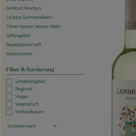
Feinkost Wochen
LaSelva Sommeraktion
Clever sparen, besser leben
Grillangebot
Baumpatenschaft
Gartensaison
Filter & Sortierung
Sonderangebot
Regional
Vegan
Vegetarisch
Verbandsware