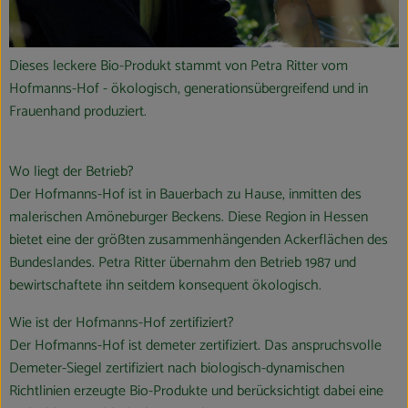
Dieses leckere Bio-Produkt stammt von Petra Ritter vom
Hofmanns-Hof - ökologisch, generationsübergreifend und in
Frauenhand produziert.
Wo liegt der Betrieb?
Der Hofmanns-Hof ist in Bauerbach zu Hause, inmitten des
malerischen Amöneburger Beckens. Diese Region in Hessen
bietet eine der größten zusammenhängenden Ackerflächen des
Bundeslandes. Petra Ritter übernahm den Betrieb 1987 und
bewirtschaftete ihn seitdem konsequent ökologisch.
Wie ist der Hofmanns-Hof zertifiziert?
Der Hofmanns-Hof ist demeter zertifiziert. Das anspruchsvolle
Demeter-Siegel zertifiziert nach biologisch-dynamischen
Richtlinien erzeugte Bio-Produkte und berücksichtigt dabei eine