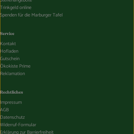
Stellenangebote
Trinkgeld online
Spenden für die Marburger Tafel
Service
Kontakt
Hofladen
Gutschein
Ökokiste Prime
Reklamation
Rechtliches
Impressum
AGB
Datenschutz
Widerruf-Formular
Erklärung zur Barrierfreiheit