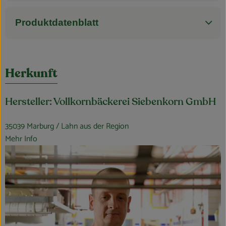
Produktdatenblatt
Herkunft
Hersteller: Vollkornbäckerei Siebenkorn GmbH
35039 Marburg / Lahn aus der Region
Mehr Info