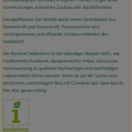
Verarbeitung des Getreides in eigenen Mühlen. Es gibt keine
Vormischungen, künstliche Zusätze oder Backhilfsmittel.
Energieeffizienz: Der Betrieb deckt seinen Strombedarf aus
Sonnenkraft und Wasserkraft. Prozesswärme wird
zurückgewonnen und effiziente Isolation minimiert den
Heizbedarf.
Die Bäckerei Siebenkorn ist ein lebendiges Beispiel dafür, wie
traditionelles Handwerk, biodynamischer Anbau und soziale
Verantwortung zu qualitativ hochwertigen und nachhaltigen
Lebensmitteln führen können. Wenn du auf der Suche nach
köstlichem, nachhaltigem Brot mit Charakter bist, dann bist du
hier also genau richtig!