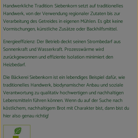
Handwerkliche Tradition: Siebenkorn setzt auf traditionelles
Handwerk, von der Verwendung regionaler Zutaten bis zur
Verarbeitung des Getreides in eigenen Mühlen. Es gibt keine
Vormischungen, künstliche Zusätze oder Backhilfsmittel.
Energieeffizienz: Der Betrieb deckt seinen Strombedarf aus
Sonnenkraft und Wasserkraft. Prozesswärme wird
zurückgewonnen und effiziente Isolation minimiert den
Heizbedarf.
Die Bäckerei Siebenkorn ist ein lebendiges Beispiel dafür, wie
traditionelles Handwerk, biodynamischer Anbau und soziale
Verantwortung zu qualitativ hochwertigen und nachhaltigen
Lebensmitteln führen können. Wenn du auf der Suche nach
köstlichem, nachhaltigem Brot mit Charakter bist, dann bist du
hier also genau richtig!