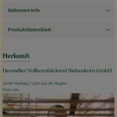
Nährwert-Info
Produktdatenblatt
Herkunft
Hersteller: Vollkornbäckerei Siebenkorn GmbH
35039 Marburg / Lahn aus der Region
Mehr Info