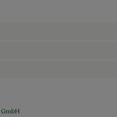
rn GmbH