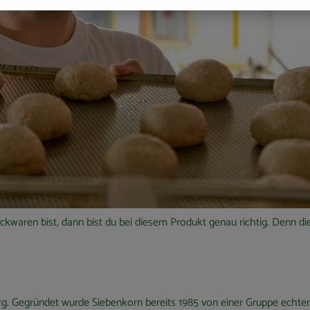
aren bist, dann bist du bei diesem Produkt genau richtig. Denn die
rg. Gegründet wurde Siebenkorn bereits 1985 von einer Gruppe echter