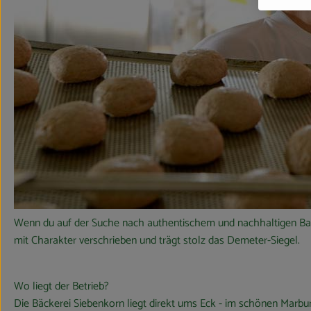
Wenn du auf der Suche nach authentischem und nachhaltigen Backw
mit Charakter verschrieben und trägt stolz das Demeter-Siegel.
Wo liegt der Betrieb?
Die Bäckerei Siebenkorn liegt direkt ums Eck - im schönen Marbu