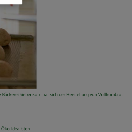
 Bäckerei Siebenkorn hat sich der Herstellung von Vollkornbrot
 Öko-Idealisten.