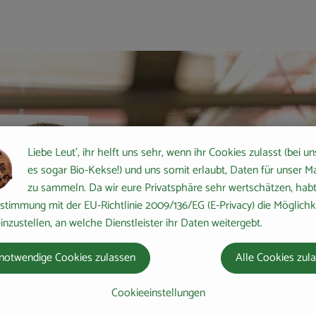
Liebe Leut', ihr helft uns sehr, wenn ihr Cookies zulasst (bei un
es sogar Bio-Kekse!) und uns somit erlaubt, Daten für unser M
zu sammeln. Da wir eure Privatsphäre sehr wertschätzen, habt 
stimmung mit der EU-Richtlinie 2009/136/EG (E-Privacy) die Möglichk
inzustellen, an welche Dienstleister ihr Daten weitergebt.
notwendige Cookies zulassen
Alle Cookies zul
Cookieeinstellungen