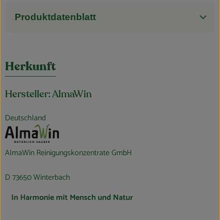
Produktdatenblatt
Herkunft
Hersteller: AlmaWin
Deutschland
AlmaWin Reinigungskonzentrate GmbH
D 73650 Winterbach
In Harmonie mit Mensch und Natur