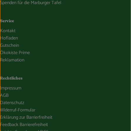
Spenden für die Marburger Tafel
Service
Kontakt
Hofladen
Gutschein
Ökokiste Prime
Reklamation
Rechtliches
Impressum
AGB
Datenschutz
Widerruf-Formular
Erklärung zur Barrierfreiheit
Feedback Barrierefreiheit