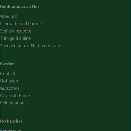
Boßhammersch Hof
Über uns
Landwirte und Partner
Stellenangebote
Trinkgeld online
Spenden für die Marburger Tafel
Service
Kontakt
Hofladen
Gutschein
Ökokiste Prime
Reklamation
Rechtliches