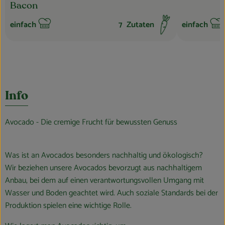
Bacon
einfach
7
Zutaten
einfach
Schwierigkeit:
Schwierigkei
Info
Avocado - Die cremige Frucht für bewussten Genuss
Was ist an Avocados besonders nachhaltig und ökologisch?
Wir beziehen unsere Avocados bevorzugt aus nachhaltigem
Anbau, bei dem auf einen verantwortungsvollen Umgang mit
Wasser und Boden geachtet wird. Auch soziale Standards bei der
Produktion spielen eine wichtige Rolle.