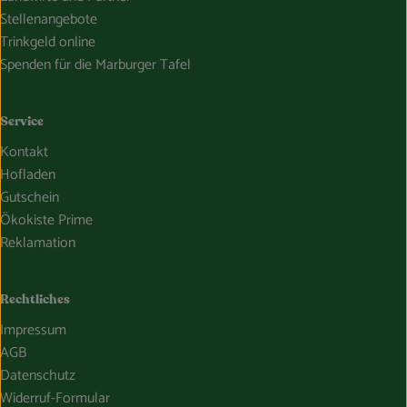
Stellenangebote
Trinkgeld online
Spenden für die Marburger Tafel
Service
Kontakt
Hofladen
Gutschein
Ökokiste Prime
Reklamation
Rechtliches
Impressum
AGB
Datenschutz
Widerruf-Formular