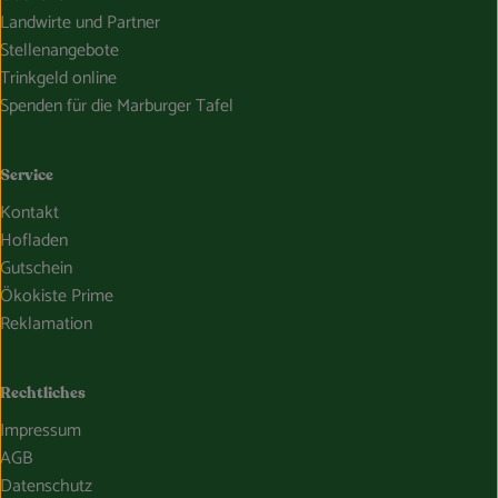
Landwirte und Partner
Stellenangebote
Trinkgeld online
Spenden für die Marburger Tafel
Service
Kontakt
Hofladen
Gutschein
Ökokiste Prime
Reklamation
Rechtliches
Impressum
AGB
Datenschutz