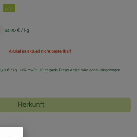
44,90 €
/ kg
Artikel ist aktuell nicht bestellbar!
4,90 €
/ kg
7% MwSt
Richtpreis,
Dieser Artikel wird genau eingewogen.
Herkunft