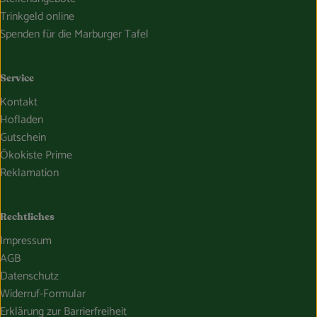
Trinkgeld online
Spenden für die Marburger Tafel
Service
Kontakt
Hofladen
Gutschein
Ökokiste Prime
Reklamation
Rechtliches
Impressum
AGB
Datenschutz
Widerruf-Formular
Erklärung zur Barrierfreiheit