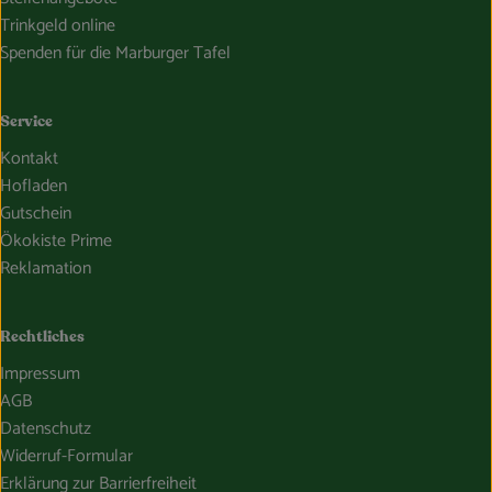
Trinkgeld online
Spenden für die Marburger Tafel
Service
Kontakt
Hofladen
Gutschein
Ökokiste Prime
Reklamation
Rechtliches
Impressum
AGB
Datenschutz
Widerruf-Formular
Erklärung zur Barrierfreiheit