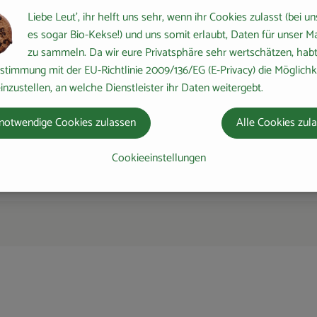
Liebe Leut', ihr helft uns sehr, wenn ihr Cookies zulasst (bei un
es sogar Bio-Kekse!) und uns somit erlaubt, Daten für unser M
zu sammeln. Da wir eure Privatsphäre sehr wertschätzen, habt 
stimmung mit der EU-Richtlinie 2009/136/EG (E-Privacy) die Möglichk
inzustellen, an welche Dienstleister ihr Daten weitergebt.
notwendige Cookies zulassen
Alle Cookies zul
Cookieeinstellungen