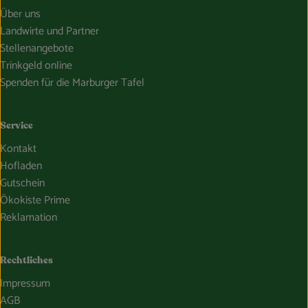
Über uns
Landwirte und Partner
Stellenangebote
Trinkgeld online
Spenden für die Marburger Tafel
Service
Kontakt
Hofladen
Gutschein
Ökokiste Prime
Reklamation
Rechtliches
Impressum
AGB