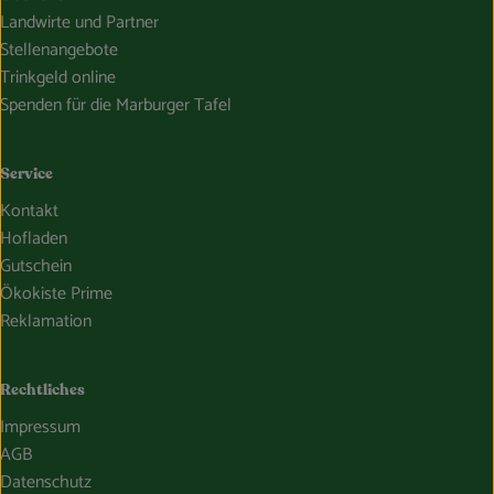
Landwirte und Partner
Stellenangebote
Trinkgeld online
Spenden für die Marburger Tafel
Service
Kontakt
Hofladen
Gutschein
Ökokiste Prime
Reklamation
Rechtliches
Impressum
AGB
Datenschutz