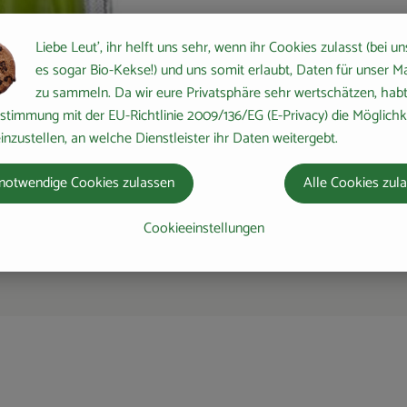
Liebe Leut', ihr helft uns sehr, wenn ihr Cookies zulasst (bei un
es sogar Bio-Kekse!) und uns somit erlaubt, Daten für unser M
zu sammeln. Da wir eure Privatsphäre sehr wertschätzen, habt 
stimmung mit der EU-Richtlinie 2009/136/EG (E-Privacy) die Möglichk
inzustellen, an welche Dienstleister ihr Daten weitergebt.
notwendige Cookies zulassen
Alle Cookies zul
Cookieeinstellungen