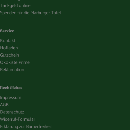
Trinkgeld online
Spenden für die Marburger Tafel
Service
Kontakt
Hofladen
Gutschein
Ökokiste Prime
Reklamation
Rechtliches
Impressum
AGB
Datenschutz
Widerruf-Formular
Erklärung zur Barrierfreiheit