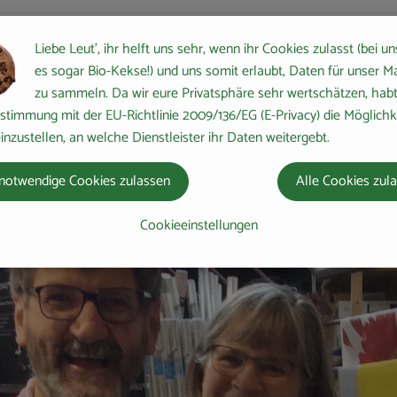
Liebe Leut', ihr helft uns sehr, wenn ihr Cookies zulasst (bei un
es sogar Bio-Kekse!) und uns somit erlaubt, Daten für unser M
zu sammeln. Da wir eure Privatsphäre sehr wertschätzen, habt 
stimmung mit der EU-Richtlinie 2009/136/EG (E-Privacy) die Möglichk
inzustellen, an welche Dienstleister ihr Daten weitergebt.
notwendige Cookies zulassen
Alle Cookies zul
Cookieeinstellungen