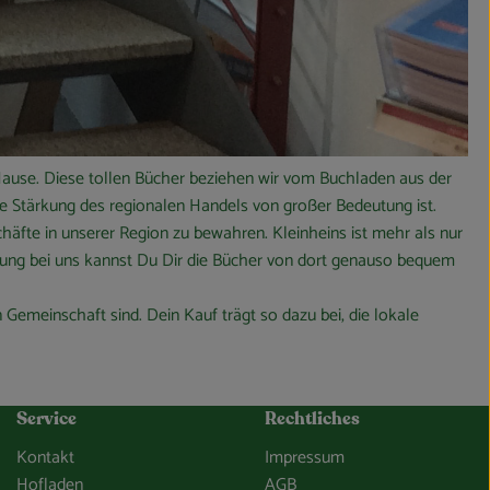
 Hause. Diese tollen Bücher beziehen wir vom Buchladen aus der
ie Stärkung des regionalen Handels von großer Bedeutung ist.
chäfte in unserer Region zu bewahren. Kleinheins ist mehr als nur
ellung bei uns kannst Du Dir die Bücher von dort genauso bequem
Gemeinschaft sind. Dein Kauf trägt so dazu bei, die lokale
Service
Rechtliches
Kontakt
Impressum
Hofladen
AGB