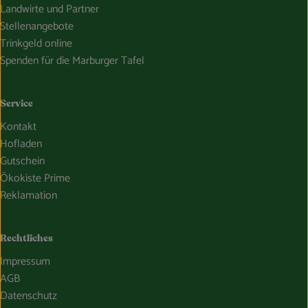
Landwirte und Partner
Stellenangebote
Trinkgeld online
Spenden für die Marburger Tafel
Service
Kontakt
Hofladen
Gutschein
Ökokiste Prime
Reklamation
Rechtliches
Impressum
AGB
Datenschutz