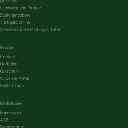
Über uns
Landwirte und Partner
Stellenangebote
Trinkgeld online
Spenden für die Marburger Tafel
Service
Kontakt
Hofladen
Gutschein
Ökokiste Prime
Reklamation
Rechtliches
Impressum
AGB
Datenschutz