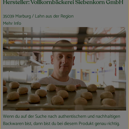
Hersteller: Vollkornbäckerei Siebenkorn GmbH
35039 Marburg / Lahn aus der Region
Mehr Info
Wenn du auf der Suche nach authentischem und nachhaltigen
Backwaren bist, dann bist du bei diesem Produkt genau richtig.