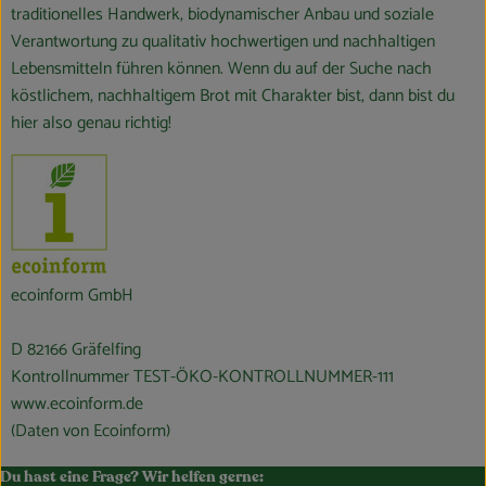
traditionelles Handwerk, biodynamischer Anbau und soziale
Verantwortung zu qualitativ hochwertigen und nachhaltigen
Lebensmitteln führen können. Wenn du auf der Suche nach
köstlichem, nachhaltigem Brot mit Charakter bist, dann bist du
hier also genau richtig!
ecoinform GmbH
D 82166 Gräfelfing
Kontrollnummer TEST-ÖKO-KONTROLLNUMMER-111
www.ecoinform.de
(Daten von Ecoinform)
Du hast eine Frage? Wir helfen gerne: