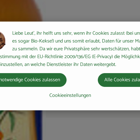
Liebe Leut', ihr helft uns sehr, wenn ihr Cookies zulasst (bei un
es sogar Bio-Kekse!) und uns somit erlaubt, Daten für unser M
zu sammeln. Da wir eure Privatsphäre sehr wertschätzen, habt 
stimmung mit der EU-Richtlinie 2009/136/EG (E-Privacy) die Möglichk
inzustellen, an welche Dienstleister ihr Daten weitergebt.
notwendige Cookies zulassen
Alle Cookies zul
Cookieeinstellungen