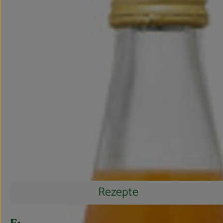
Rezepte