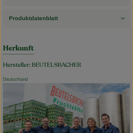
Produktdatenblatt
Herkunft
Hersteller: BEUTELSBACHER
Deutschland