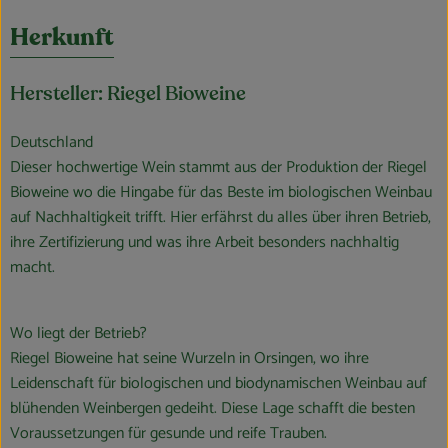
Herkunft
Hersteller: Riegel Bioweine
Deutschland
Dieser hochwertige Wein stammt aus der Produktion der Riegel
Bioweine wo die Hingabe für das Beste im biologischen Weinbau
auf Nachhaltigkeit trifft. Hier erfährst du alles über ihren Betrieb,
ihre Zertifizierung und was ihre Arbeit besonders nachhaltig
macht.
Wo liegt der Betrieb?
Riegel Bioweine hat seine Wurzeln in Orsingen, wo ihre
Leidenschaft für biologischen und biodynamischen Weinbau auf
blühenden Weinbergen gedeiht. Diese Lage schafft die besten
Voraussetzungen für gesunde und reife Trauben.