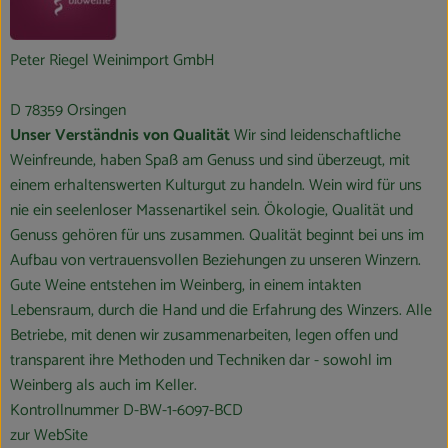
Peter Riegel Weinimport GmbH
D 78359 Orsingen
Unser Verständnis von Qualität
Wir sind leidenschaftliche
Weinfreunde, haben Spaß am Genuss und sind überzeugt, mit
einem erhaltenswerten Kulturgut zu handeln. Wein wird für uns
nie ein seelenloser Massenartikel sein. Ökologie, Qualität und
Genuss gehören für uns zusammen. Qualität beginnt bei uns im
Aufbau von vertrauensvollen Beziehungen zu unseren Winzern.
Gute Weine entstehen im Weinberg, in einem intakten
Lebensraum, durch die Hand und die Erfahrung des Winzers. Alle
Betriebe, mit denen wir zusammenarbeiten, legen offen und
transparent ihre Methoden und Techniken dar - sowohl im
Weinberg als auch im Keller.
Kontrollnummer D-BW-1-6097-BCD
zur WebSite