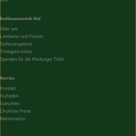
Boßhammersch Hof
Über uns
Landwirte und Partner
Stellenangebote
Trinkgeld online
Spenden für die Marburger Tafel
Service
Kontakt
Hofladen
Gutschein
Ökokiste Prime
Reklamation