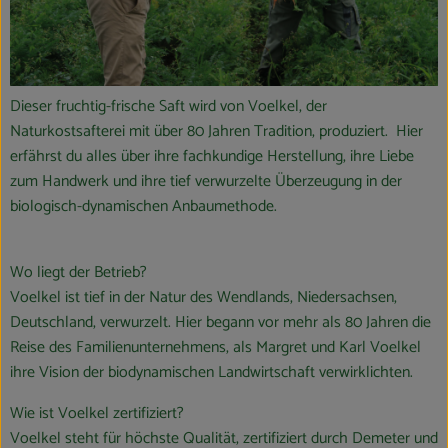
Dieser fruchtig-frische Saft wird von Voelkel, der
Naturkostsafterei mit über 80 Jahren Tradition, produziert. Hier
erfährst du alles über ihre fachkundige Herstellung, ihre Liebe
zum Handwerk und ihre tief verwurzelte Überzeugung in der
biologisch-dynamischen Anbaumethode.
Wo liegt der Betrieb?
Voelkel ist tief in der Natur des Wendlands, Niedersachsen,
Deutschland, verwurzelt. Hier begann vor mehr als 80 Jahren die
Reise des Familienunternehmens, als Margret und Karl Voelkel
ihre Vision der biodynamischen Landwirtschaft verwirklichten.
Wie ist Voelkel zertifiziert?
Voelkel steht für höchste Qualität, zertifiziert durch Demeter und