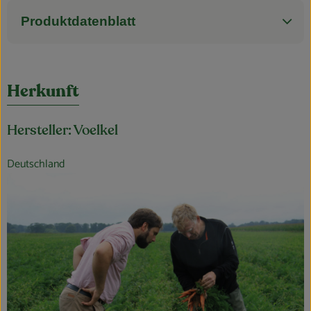
Produktdatenblatt
Herkunft
Hersteller: Voelkel
Deutschland