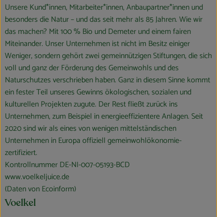
Unsere Kund*innen, Mitarbeiter*innen, Anbaupartner*innen und
besonders die Natur – und das seit mehr als 85 Jahren. Wie wir
das machen? Mit 100 % Bio und Demeter und einem fairen
Miteinander. Unser Unternehmen ist nicht im Besitz einiger
Weniger, sondern gehört zwei gemeinnützigen Stiftungen, die sich
voll und ganz der Förderung des Gemeinwohls und des
Naturschutzes verschrieben haben. Ganz in diesem Sinne kommt
ein fester Teil unseres Gewinns ökologischen, sozialen und
kulturellen Projekten zugute. Der Rest fließt zurück ins
Unternehmen, zum Beispiel in energieeffizientere Anlagen. Seit
2020 sind wir als eines von wenigen mittelständischen
Unternehmen in Europa offiziell gemeinwohlökonomie-
zertifiziert.
Kontrollnummer DE-NI-007-05193-BCD
www.voelkeljuice.de
(Daten von Ecoinform)
Voelkel