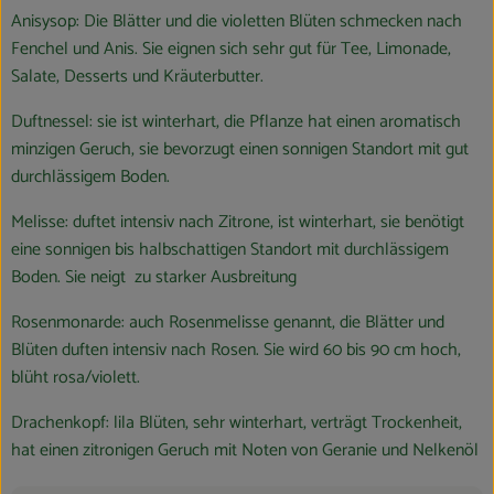
Anisysop: Die Blätter und die violetten Blüten schmecken nach
Fenchel und Anis. Sie eignen sich sehr gut für Tee, Limonade,
Salate, Desserts und Kräuterbutter.
Duftnessel: sie ist winterhart, die Pflanze hat einen aromatisch
minzigen Geruch, sie bevorzugt einen sonnigen Standort mit gut
durchlässigem Boden.
Melisse: duftet intensiv nach Zitrone, ist winterhart, sie benötigt
eine sonnigen bis halbschattigen Standort mit durchlässigem
Boden. Sie neigt zu starker Ausbreitung
Rosenmonarde: auch Rosenmelisse genannt, die Blätter und
Blüten duften intensiv nach Rosen. Sie wird 60 bis 90 cm hoch,
blüht rosa/violett.
Drachenkopf: lila Blüten, sehr winterhart, verträgt Trockenheit,
hat einen zitronigen Geruch mit Noten von Geranie und Nelkenöl