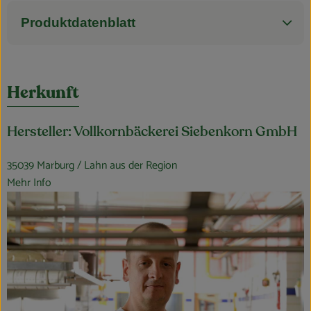
Produktdatenblatt
Herkunft
Hersteller: Vollkornbäckerei Siebenkorn GmbH
35039 Marburg / Lahn aus der Region
Mehr Info