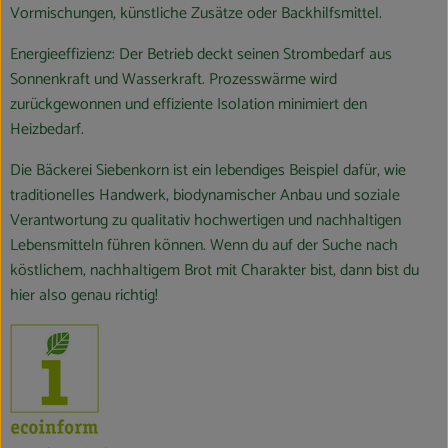
Vormischungen, künstliche Zusätze oder Backhilfsmittel.
Energieeffizienz: Der Betrieb deckt seinen Strombedarf aus
Sonnenkraft und Wasserkraft. Prozesswärme wird
zurückgewonnen und effiziente Isolation minimiert den
Heizbedarf.
Die Bäckerei Siebenkorn ist ein lebendiges Beispiel dafür, wie
traditionelles Handwerk, biodynamischer Anbau und soziale
Verantwortung zu qualitativ hochwertigen und nachhaltigen
Lebensmitteln führen können. Wenn du auf der Suche nach
köstlichem, nachhaltigem Brot mit Charakter bist, dann bist du
hier also genau richtig!