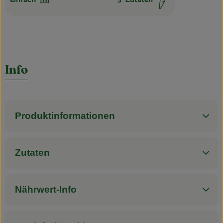
Schwierigkeit:
Info
Produktinformationen
Zutaten
Nährwert-Info