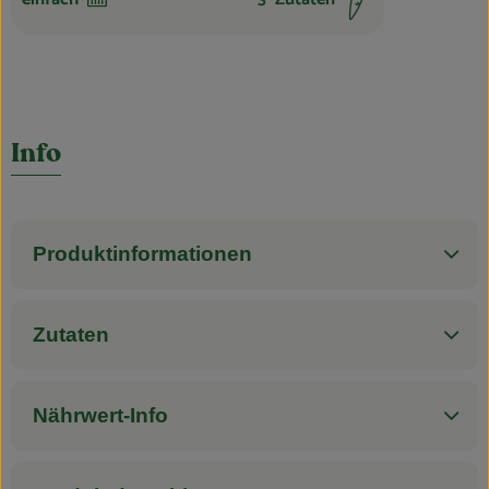
Schwierigkeit:
Info
Produktinformationen
Zutaten
Nährwert-Info