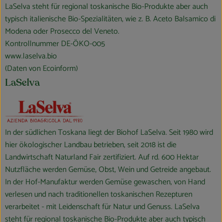
LaSelva steht für regional toskanische Bio-Produkte aber auch
typisch italienische Bio-Spezialitäten, wie z. B. Aceto Balsamico di
Modena oder Prosecco del Veneto.
Kontrollnummer DE-ÖKO-005
www.laselva.bio
(Daten von Ecoinform)
LaSelva
In der südlichen Toskana liegt der Biohof LaSelva. Seit 1980 wird
hier ökologischer Landbau betrieben, seit 2018 ist die
Landwirtschaft Naturland Fair zertifiziert. Auf rd. 600 Hektar
Nutzfläche werden Gemüse, Obst, Wein und Getreide angebaut.
In der Hof-Manufaktur werden Gemüse gewaschen, von Hand
verlesen und nach traditionellen toskanischen Rezepturen
verarbeitet - mit Leidenschaft für Natur und Genuss. LaSelva
steht für regional toskanische Bio-Produkte aber auch typisch