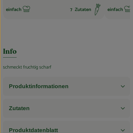
einfach
7
Zutaten
einfach
Schwierigkeit:
Schwierigkei
Info
schmeckt fruchtig scharf
Produktinformationen
Zutaten
Produktdatenblatt