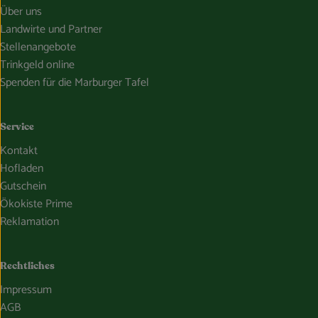
Über uns
Landwirte und Partner
Stellenangebote
Trinkgeld online
Spenden für die Marburger Tafel
Service
Kontakt
Hofladen
Gutschein
Ökokiste Prime
Reklamation
Rechtliches
Impressum
AGB