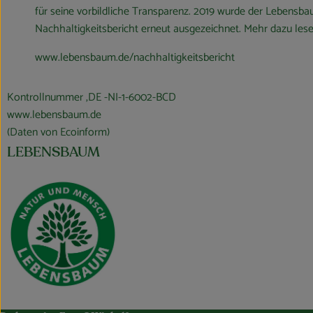
für seine vorbildliche Transparenz. 2019 wurde der Lebensb
Nachhaltigkeitsbericht erneut ausgezeichnet. Mehr dazu lese
www.lebensbaum.de/nachhaltigkeitsbericht
Kontrollnummer ,DE -NI-1-6002-BCD
www.lebensbaum.de
(Daten von Ecoinform)
LEBENSBAUM