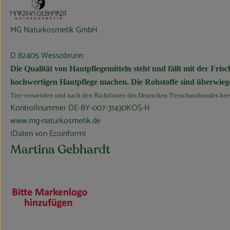
MG Naturkosmetik GmbH
D 82405 Wessobrunn
Die Qualität von Hautpflegemitteln steht und fällt mit der Fris
hochwertigen Hautpflege machen. Die Rohstoffe sind überwieg
Tier verwenden und nach den Richtlinien des Deutschen Tierschutzbundes hers
Kontrollnummer DE-BY-007-31430KOS-H
www.mg-naturkosmetik.de
(Daten von Ecoinform)
Martina Gebhardt