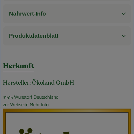
Nährwert-Info
Produktdatenblatt
Herkunft
Hersteller: Ökoland GmbH
31515 Wunstorf Deutschland
zur Webseite
Mehr Info