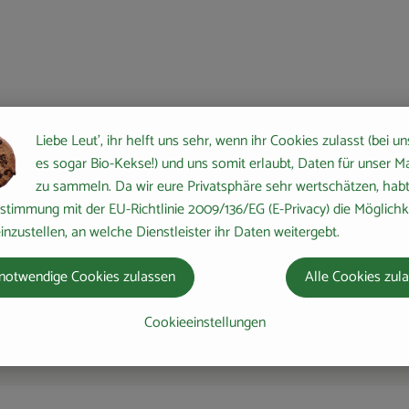
Liebe Leut', ihr helft uns sehr, wenn ihr Cookies zulasst (bei un
es sogar Bio-Kekse!) und uns somit erlaubt, Daten für unser M
zu sammeln. Da wir eure Privatsphäre sehr wertschätzen, habt 
stimmung mit der EU-Richtlinie 2009/136/EG (E-Privacy) die Möglichk
inzustellen, an welche Dienstleister ihr Daten weitergebt.
notwendige Cookies zulassen
Alle Cookies zul
Cookieeinstellungen