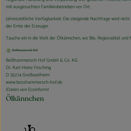
mit ausgesuchten Familienbetrieben vor Ort.
Jahreszeitliche Verfügbarkeit: Die steigende Nachfrage wird nicht
der Ernte der Erzeuger.
Tauche ein in die Welt der Ölkännchen, wo Bio, Regionalität und
Boßhammersch Hof GmbH & Co. KG
Dr. Karl-Heinz Firsching
D 35274 Großseelheim
www.bosshammersch-hof.de
(Daten von Ecoinform)
Ölkännchen