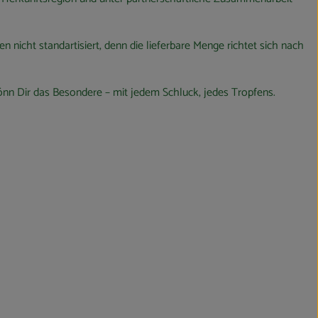
 nicht standartisiert, denn die lieferbare Menge richtet sich nach
Gönn Dir das Besondere – mit jedem Schluck, jedes Tropfens.