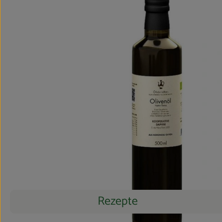
Rezepte