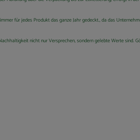
 immer für jedes Produkt das ganze Jahr gedeckt., da das Unternehmen
 Nachhaltigkeit nicht nur Versprechen, sondern gelebte Werte sind. 