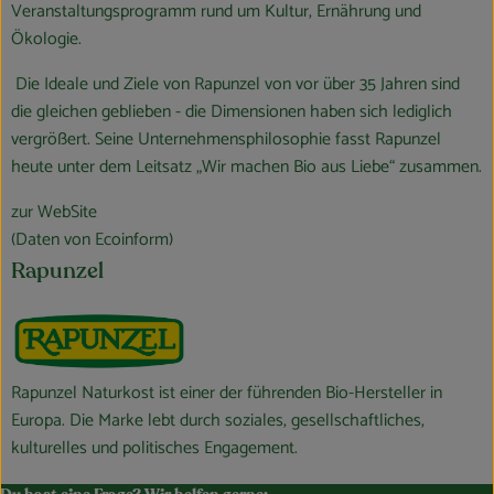
Veranstaltungsprogramm rund um Kultur, Ernährung und
Ökologie.
Die Ideale und Ziele von Rapunzel von vor über 35 Jahren sind
die gleichen geblieben - die Dimensionen haben sich lediglich
vergrößert. Seine Unternehmensphilosophie fasst Rapunzel
heute unter dem Leitsatz „Wir machen Bio aus Liebe“ zusammen.
zur WebSite
(Daten von Ecoinform)
Rapunzel
Rapunzel Naturkost ist einer der führenden Bio-Hersteller in
Europa. Die Marke lebt durch soziales, gesellschaft­liches,
kulturelles und politisches Engagement.