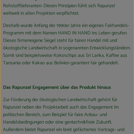
Rohstofflieferanten: Diesen Prinzipien fühlt sich Rapunzel
weltweit in allen Projekten verpflichtet.
Deshalb wurde Anfang der 1990er Jahre ein eigenes Fairhandels-
Programm mit dem Namen HAND IN HAND ins Leben gerufen.
Dieses firmeneigene Siegel steht für fairen Handel mit und
ökologische Landwirtschaft in sogenannten Entwicklungsländern.
Somit sind beispielsweise Kokoschips aus Sri Lanka, Kaffee aus
Tansania oder Kakao aus Bolivien garantiert fair gehandelt.
Das Rapunzel Engagement über das Produkt hinaus
Zur Förderung der ökologischen Landwirtschaft gehört für
Rapunzel neben der Projektarbeit auch das Engagement im
politischen Bereich, zum Beispiel für faire Anbau- und
Handelsbedingungen oder eine gentechnikfreie Zukunft.
Außerdem bietet Rapunzel ein breit gefächertes Vortrags- und