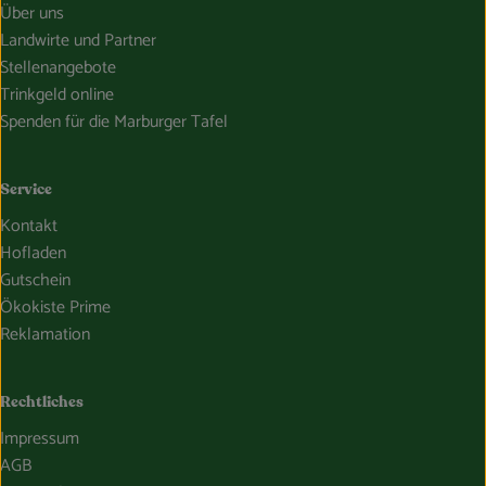
Über uns
Landwirte und Partner
Stellenangebote
Trinkgeld online
Spenden für die Marburger Tafel
Service
Kontakt
Hofladen
Gutschein
Ökokiste Prime
Reklamation
Rechtliches
Impressum
AGB