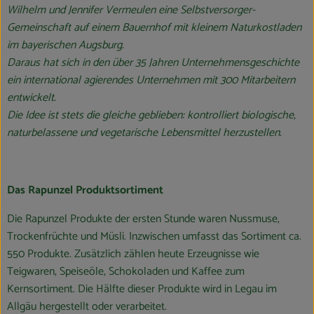
Wilhelm und Jennifer Vermeulen eine Selbstversorger-
Gemeinschaft auf einem Bauernhof mit kleinem Naturkostladen
im bayerischen Augsburg.
Daraus hat sich in den über 35 Jahren Unternehmensgeschichte
ein international agierendes Unternehmen mit 300 Mitarbeitern
entwickelt.
Die Idee ist stets die gleiche geblieben: kontrolliert biologische,
naturbelassene und vegetarische Lebensmittel herzustellen.
Das Rapunzel Produktsortiment
Die Rapunzel Produkte der ersten Stunde waren Nussmuse,
Trockenfrüchte und Müsli. Inzwischen umfasst das Sortiment ca.
550 Produkte. Zusätzlich zählen heute Erzeugnisse wie
Teigwaren, Speiseöle, Schokoladen und Kaffee zum
Kernsortiment. Die Hälfte dieser Produkte wird in Legau im
Allgäu hergestellt oder verarbeitet.