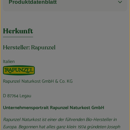
Produktdatenblatt
Herkunft
Hersteller: Rapunzel
Italien
Rapunzel Naturkost GmbH & Co. KG
D 87764 Legau
Unternehmensportrait Rapunzel Naturkost GmbH
Rapunzel Naturkost ist einer der führenden Bio-Hersteller in
Europa. Begonnen hat alles ganz klein: 1974 gründeten Joseph