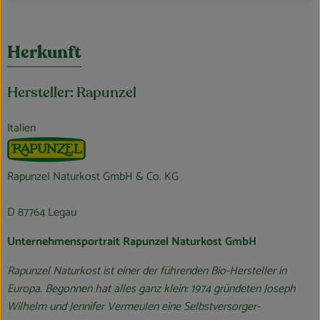
Herkunft
Hersteller: Rapunzel
Italien
Rapunzel Naturkost GmbH & Co. KG
D 87764 Legau
Unternehmensportrait Rapunzel Naturkost GmbH
Rapunzel Naturkost ist einer der führenden Bio-Hersteller in
Europa. Begonnen hat alles ganz klein: 1974 gründeten Joseph
Wilhelm und Jennifer Vermeulen eine Selbstversorger-