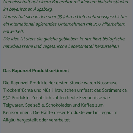
Gemeinschaft auf einem Bauernhof mit kleinem Naturkostladen
im bayerischen Augsburg.
Daraus hat sich in den über 35 Jahren Unternehmensgeschichte
ein international agierendes Unternehmen mit 300 Mitarbeitern
entwickelt.
Die Idee ist stets die gleiche geblieben: kontrolliert biologische,
naturbelassene und vegetarische Lebensmittel herzustellen.
Das Rapunzel Produktsortiment
Die Rapunzel Produkte der ersten Stunde waren Nussmuse,
Trockenfrüchte und Müsli. Inzwischen umfasst das Sortiment ca.
550 Produkte. Zusätzlich zählen heute Erzeugnisse wie
Teigwaren, Speiseöle, Schokoladen und Kaffee zum
Kernsortiment. Die Hälfte dieser Produkte wird in Legau im
Allgäu hergestellt oder verarbeitet.