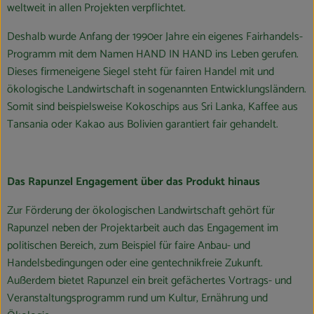
weltweit in allen Projekten verpflichtet.
Deshalb wurde Anfang der 1990er Jahre ein eigenes Fairhandels-
Programm mit dem Namen HAND IN HAND ins Leben gerufen.
Dieses firmeneigene Siegel steht für fairen Handel mit und
ökologische Landwirtschaft in sogenannten Entwicklungsländern.
Somit sind beispielsweise Kokoschips aus Sri Lanka, Kaffee aus
Tansania oder Kakao aus Bolivien garantiert fair gehandelt.
Das Rapunzel Engagement über das Produkt hinaus
Zur Förderung der ökologischen Landwirtschaft gehört für
Rapunzel neben der Projektarbeit auch das Engagement im
politischen Bereich, zum Beispiel für faire Anbau- und
Handelsbedingungen oder eine gentechnikfreie Zukunft.
Außerdem bietet Rapunzel ein breit gefächertes Vortrags- und
Veranstaltungsprogramm rund um Kultur, Ernährung und