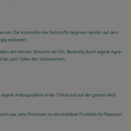
en ein. Die Kontrollen der Rohstoffe beginnen bereits auf dem
ig analysiert.
nders am Herzen. Besuche vor Ort, Beratung durch eigene Agrar-
d bis zum Teller des Verbrauchers.
d eigene Anbauprojekte in der Türkei und auf der ganzen Welt
auern aus zehn Provinzen 14 verschiedene Produkte für Rapunzel