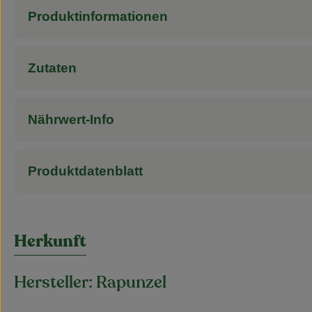
Produktinformationen
Zutaten
Nährwert-Info
Produktdatenblatt
Herkunft
Hersteller: Rapunzel