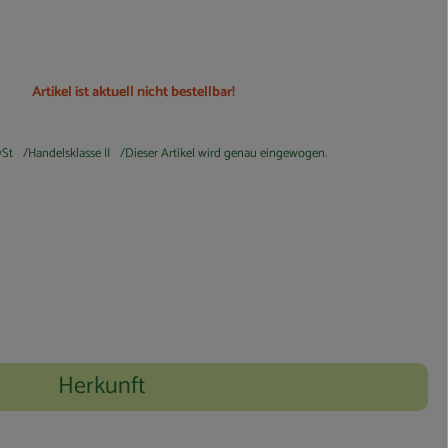
Artikel ist aktuell nicht bestellbar!
St
Handelsklasse II
Dieser Artikel wird genau eingewogen.
Herkunft