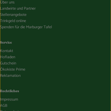
Über uns
Landwirte und Partner
Stellenangebote
Trinkgeld online
Spenden für die Marburger Tafel
Service
Kontakt
Hofladen
Gutschein
Ökokiste Prime
Reklamation
Rechtliches
Impressum
AGB