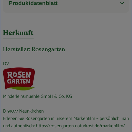
Produktdatenblatt
Herkunft
Hersteller: Rosengarten
DV
Minderleinsmuehle GmbH & Co. KG
D 91077 Neunkirchen
Erleben Sie Rosengarten in unserem Markenfilm – persönlich, nah
und authentisch:
https://rosengarten-naturkost.de/markenfilm/