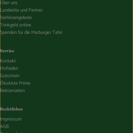
Über uns
Landwirte und Partner
Stellenangebote
Trinkgeld online
Spenden für die Marburger Tafel
Service
Kontakt
Hofladen
Gutschein
Ökokiste Prime
Reklamation
Rechtliches
Impressum
AGB