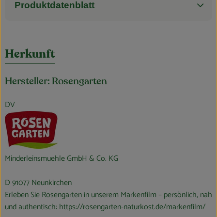
Produktdatenblatt
Herkunft
Hersteller: Rosengarten
DV
Minderleinsmuehle GmbH & Co. KG
D 91077 Neunkirchen
Erleben Sie Rosengarten in unserem Markenfilm – persönlich, nah
und authentisch:
https://rosengarten-naturkost.de/markenfilm/