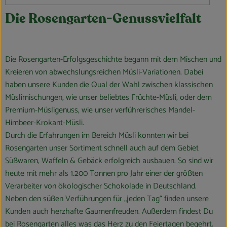
Die Rosengarten-Genussvielfalt
Die Rosengarten-Erfolgsgeschichte begann mit dem Mischen und
Kreieren von abwechslungsreichen Müsli-Variationen. Dabei
haben unsere Kunden die Qual der Wahl zwischen klassischen
Müslimischungen, wie unser beliebtes Früchte-Müsli, oder dem
Premium-Müsligenuss, wie unser verführerisches Mandel-
Himbeer-Krokant-Müsli.
Durch die Erfahrungen im Bereich Müsli konnten wir bei
Rosengarten unser Sortiment schnell auch auf dem Gebiet
Süßwaren, Waffeln & Gebäck erfolgreich ausbauen. So sind wir
heute mit mehr als 1.200 Tonnen pro Jahr einer der größten
Verarbeiter von ökologischer Schokolade in Deutschland.
Neben den süßen Verführungen für „jeden Tag“ finden unsere
Kunden auch herzhafte Gaumenfreuden. Außerdem findest Du
bei Rosengarten alles was das Herz zu den Feiertagen begehrt.