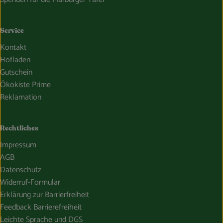
Service
Kontakt
Hofladen
Gutschein
Ökokiste Prime
Reklamation
Rechtliches
Impressum
AGB
Datenschutz
Widerruf-Formular
Erklärung zur Barrierfreiheit
Feedback Barrierefreiheit
Leichte Sprache und DGS