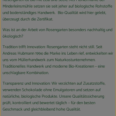
Minderleinsmühle setzen sie seit jeher auf biologische Rohstoffe
und bodenständiges Handwerk. Bio-Qualität wird hier gelebt,
überzeugt durch die Zertifikat.
Was ist an der Arbeit von Rosengarten besonders nachhaltig und
ökologisch?
Tradition trifft Innovation: Rosengarten steht nicht still. Seit
Andreas Hubmann 1994 die Marke ins Leben rief, entwickelten wir
uns vom Müllerhandwerk zum Naturkostunternehmen.
Traditionelles Handwerk und moderne Bio-Kreationen – eine
unschlagbare Kombination.
Transparenz und Innovation: Wir verzichten auf Zusatzstoffe,
verwenden Schokolade ohne Emulgatoren und setzen auf
natürliche, biologische Produkte. Unsere Qualitätssicherung
prüft, kontrolliert und bewertet täglich – für den besten
Geschmack und gleichbleibend hohe Qualität.