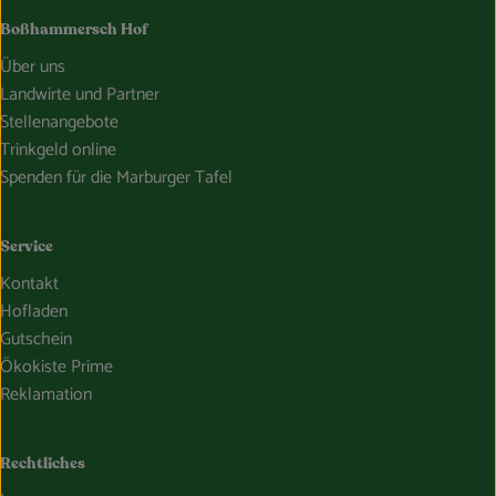
Boßhammersch Hof
Über uns
Landwirte und Partner
Stellenangebote
Trinkgeld online
Spenden für die Marburger Tafel
Service
Kontakt
Hofladen
Gutschein
Ökokiste Prime
Reklamation
Rechtliches