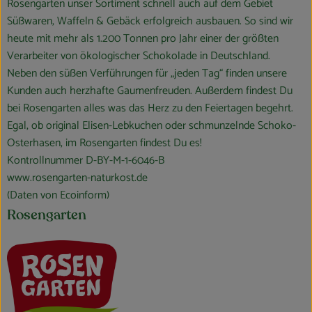
Rosengarten unser Sortiment schnell auch auf dem Gebiet
Süßwaren, Waffeln & Gebäck erfolgreich ausbauen. So sind wir
heute mit mehr als 1.200 Tonnen pro Jahr einer der größten
Verarbeiter von ökologischer Schokolade in Deutschland.
Neben den süßen Verführungen für „jeden Tag“ finden unsere
Kunden auch herzhafte Gaumenfreuden. Außerdem findest Du
bei Rosengarten alles was das Herz zu den Feiertagen begehrt.
Egal, ob original Elisen-Lebkuchen oder schmunzelnde Schoko-
Osterhasen, im Rosengarten findest Du es!
Kontrollnummer D-BY-M-1-6046-B
www.rosengarten-naturkost.de
(Daten von Ecoinform)
Rosengarten