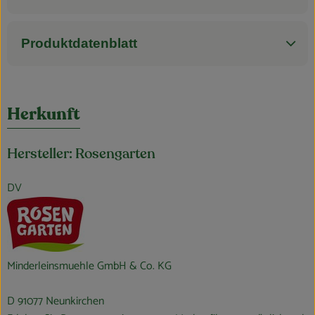
Produktdatenblatt
Herkunft
Hersteller: Rosengarten
DV
Minderleinsmuehle GmbH & Co. KG
D 91077 Neunkirchen