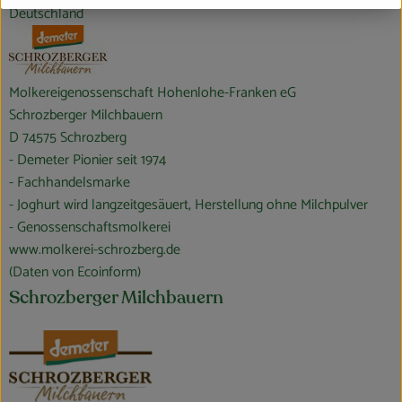
Deutschland
Molkereigenossenschaft Hohenlohe-Franken eG
Schrozberger Milchbauern
D 74575 Schrozberg
- Demeter Pionier seit 1974
- Fachhandelsmarke
- Joghurt wird langzeitgesäuert, Herstellung ohne Milchpulver
- Genossenschaftsmolkerei
www.molkerei-schrozberg.de
(Daten von Ecoinform)
Schrozberger Milchbauern