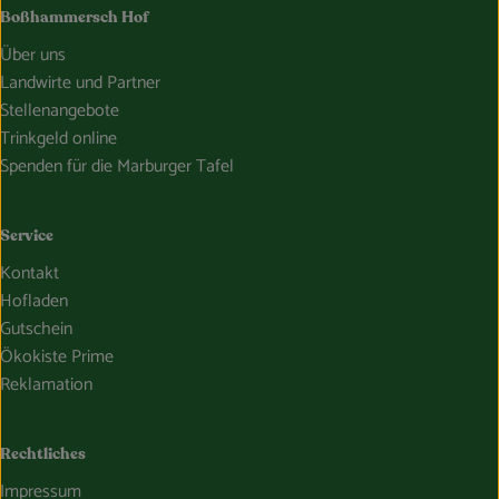
Boßhammersch Hof
Über uns
Landwirte und Partner
Stellenangebote
Trinkgeld online
Spenden für die Marburger Tafel
Service
Kontakt
Hofladen
Gutschein
Ökokiste Prime
Reklamation
Rechtliches
Impressum