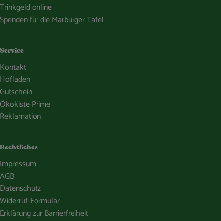
Trinkgeld online
Spenden für die Marburger Tafel
Service
Kontakt
Hofladen
Gutschein
Ökokiste Prime
Reklamation
Rechtliches
Impressum
AGB
Datenschutz
Widerruf-Formular
Erklärung zur Barrierfreiheit