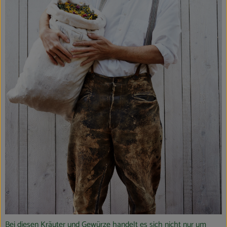
Bei diesen Kräuter und Gewürze handelt es sich nicht nur um