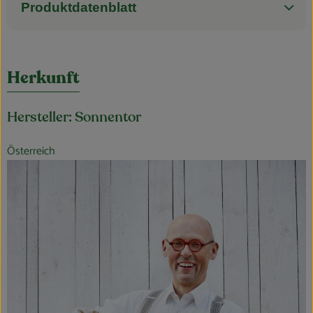
Produktdatenblatt
Herkunft
Hersteller: Sonnentor
Österreich