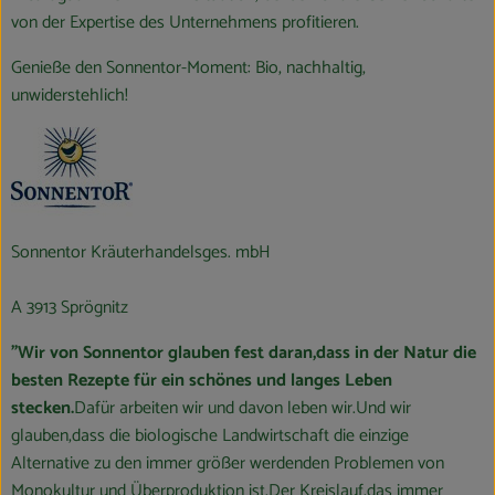
von der Expertise des Unternehmens profitieren.
Genieße den Sonnentor-Moment: Bio, nachhaltig,
unwiderstehlich!
Sonnentor Kräuterhandelsges. mbH
A 3913 Sprögnitz
"Wir von Sonnentor glauben fest daran,dass in der Natur die
besten Rezepte für ein schönes und langes Leben
stecken.
Dafür arbeiten wir und davon leben wir.Und wir
glauben,dass die biologische Landwirtschaft die einzige
Alternative zu den immer größer werdenden Problemen von
Monokultur und Überproduktion ist.Der Kreislauf,das immer