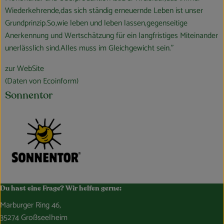
Wiederkehrende,das sich ständig erneuernde Leben ist unser
Grundprinzip.So,wie leben und leben lassen,gegenseitige
Anerkennung und Wertschätzung für ein langfristiges Miteinander
unerlässlich sind.Alles muss im Gleichgewicht sein."
zur WebSite
(Daten von Ecoinform)
Sonnentor
Du hast eine Frage? Wir helfen gerne:
Marburger Ring 46,
35274 Großseelheim