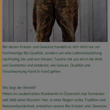
Bei diesen Kräuter und Gewürze handelt es sich nicht nur um
hochwertige Bio-Qualität, sondern um eine Lebenseinstellung:
nachhaltig, bio und von Herzen. Tauche mit uns ein in die Welt
von Sonnentor und entdecke, wie Genuss, Qualität und
Verantwortung Hand in Hand gehen.
Wo liegt der Betrieb?
Mitten im zauberhaften Waldviertel in Österreich hat Sonnentor
seit 1988 seine Wurzeln. Hier, in einer Region voller Tradition und
Naturverbundenheit, entstehen unsere Bio-Kräuter und -Gewürze