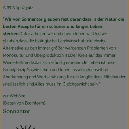
A 3913 Sprögnitz
"Wir von Sonnentor glauben fest daran,dass in der Natur die
besten Rezepte für ein schönes und langes Leben
stecken.
Dafür arbeiten wir und davon leben wir.Und wir
glauben,dass die biologische Landwirtschaft die einzige
Alternative zu den immer größer werdenden Problemen von
Monokultur und Überproduktion ist.Der Kreislauf,das immer
Wiederkehrende,das sich ständig erneuernde Leben ist unser
Grundprinzip.So,wie leben und leben lassen,gegenseitige
Anerkennung und Wertschätzung für ein langfristiges Miteinander
unerlässlich sind.Alles muss im Gleichgewicht sein."
zur WebSite
(Daten von Ecoinform)
Sonnentor