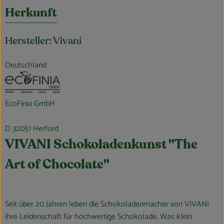
Herkunft
Hersteller: Vivani
Deutschland
EcoFinia GmbH
D 32051 Herford
VIVANI Schokoladenkunst "The
Art of Chocolate"
Seit über 20 Jahren leben die Schokoladenmacher von VIVANI
ihre Leidenschaft für hochwertige Schokolade. Was klein