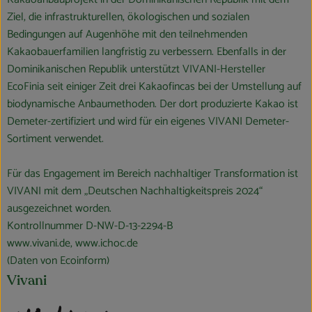
Ziel, die infrastrukturellen, ökologischen und sozialen
Bedingungen auf Augenhöhe mit den teilnehmenden
Kakaobauerfamilien langfristig zu verbessern. Ebenfalls in der
Dominikanischen Republik unterstützt VIVANI-Hersteller
EcoFinia seit einiger Zeit drei Kakaofincas bei der Umstellung auf
biodynamische Anbaumethoden. Der dort produzierte Kakao ist
Demeter-zertifiziert und wird für ein eigenes VIVANI Demeter-
Sortiment verwendet.
Für das Engagement im Bereich nachhaltiger Transformation ist
VIVANI mit dem „Deutschen Nachhaltigkeitspreis 2024“
ausgezeichnet worden.
Kontrollnummer D-NW-D-13-2294-B
www.vivani.de, www.ichoc.de
(Daten von Ecoinform)
Vivani