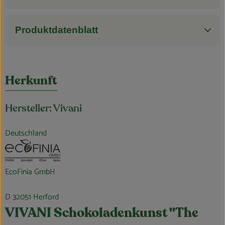
Produktdatenblatt
Herkunft
Hersteller: Vivani
Deutschland
EcoFinia GmbH
D 32051 Herford
VIVANI Schokoladenkunst "The