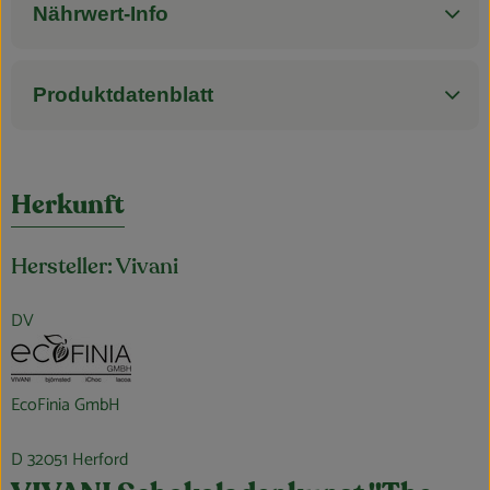
Nährwert-Info
Produktdatenblatt
Herkunft
Hersteller: Vivani
DV
EcoFinia GmbH
D 32051 Herford