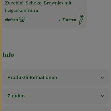
Zucchini-Schoko-Brownies mit
Feigenkonfitüre
einfach
7
Zutaten
Schwierigkeit:
Info
Produktinformationen
Zutaten