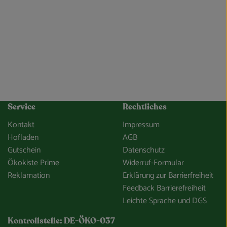
Service
Rechtliches
Kontakt
Impressum
Hofladen
AGB
Gutschein
Datenschutz
Ökokiste Prime
Widerruf-Formular
Reklamation
Erklärung zur Barrierfreiheit
Feedback Barrierefreiheit
Leichte Sprache und DGS
Kontrollstelle: DE-ÖKO-037